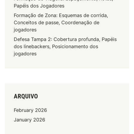
Papéis dos Jogadores
Formação de Zona: Esquemas de corrida,
Conceitos de passe, Coordenação de
jogadores
Defesa Tampa 2: Cobertura profunda, Papéis
dos linebackers, Posicionamento dos
jogadores
ARQUIVO
February 2026
January 2026