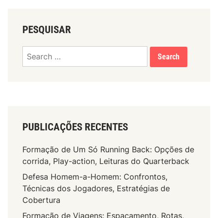
PESQUISAR
Search
for:
PUBLICAÇÕES RECENTES
Formação de Um Só Running Back: Opções de
corrida, Play-action, Leituras do Quarterback
Defesa Homem-a-Homem: Confrontos,
Técnicas dos Jogadores, Estratégias de
Cobertura
Formação de Viagens: Espaçamento, Rotas,