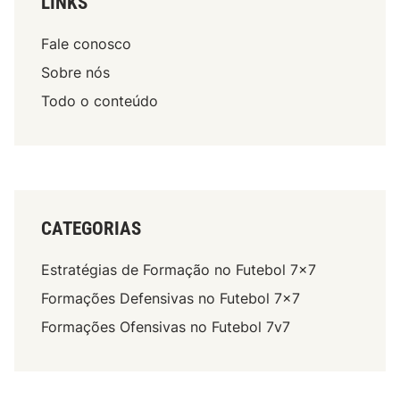
LINKS
Fale conosco
Sobre nós
Todo o conteúdo
CATEGORIAS
Estratégias de Formação no Futebol 7×7
Formações Defensivas no Futebol 7×7
Formações Ofensivas no Futebol 7v7