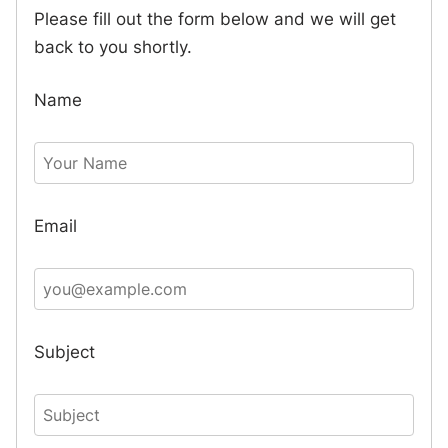
Please fill out the form below and we will get
back to you shortly.
Name
Email
Subject